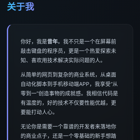
关于我
你好，我是
昔年
。我不只是一个在屏幕前
敲击键盘的程序员，更是一个热爱探索未
知、喜欢用技术解决实际问题的人。
从简单的网页到复杂的商业系统，从桌面
自动化脚本到手机移动端APP，我享受“从
零到一”创造事物的成就感。我相信代码是
有温度的，好的技术不仅要性能优越，更
要能打动人心。
无论你是需要一个靠谱的开发者来落地你
的商业点子，还是一个零基础的新手想踏