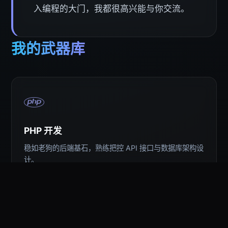
入编程的大门，我都很高兴能与你交流。
我的武器库
PHP 开发
稳如老狗的后端基石，熟练把控 API 接口与数据库架构设
计。