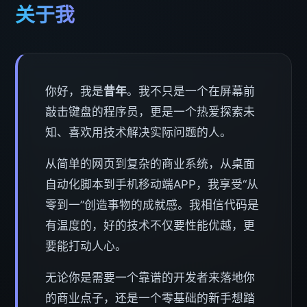
关于我
你好，我是
昔年
。我不只是一个在屏幕前
敲击键盘的程序员，更是一个热爱探索未
知、喜欢用技术解决实际问题的人。
从简单的网页到复杂的商业系统，从桌面
自动化脚本到手机移动端APP，我享受“从
零到一”创造事物的成就感。我相信代码是
有温度的，好的技术不仅要性能优越，更
要能打动人心。
无论你是需要一个靠谱的开发者来落地你
的商业点子，还是一个零基础的新手想踏