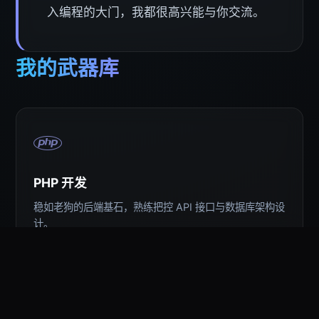
入编程的大门，我都很高兴能与你交流。
我的武器库
PHP 开发
稳如老狗的后端基石，熟练把控 API 接口与数据库架构设
计。