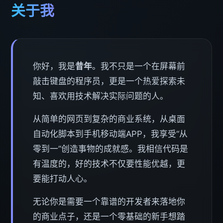
关于我
你好，我是
昔年
。我不只是一个在屏幕前
敲击键盘的程序员，更是一个热爱探索未
知、喜欢用技术解决实际问题的人。
从简单的网页到复杂的商业系统，从桌面
自动化脚本到手机移动端APP，我享受“从
零到一”创造事物的成就感。我相信代码是
有温度的，好的技术不仅要性能优越，更
要能打动人心。
无论你是需要一个靠谱的开发者来落地你
的商业点子，还是一个零基础的新手想踏