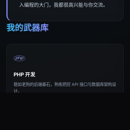
入编程的大门，我都很高兴能与你交流。
我的武器库
PHP 开发
稳如老狗的后端基石，熟练把控 API 接口与数据库架构设
计。