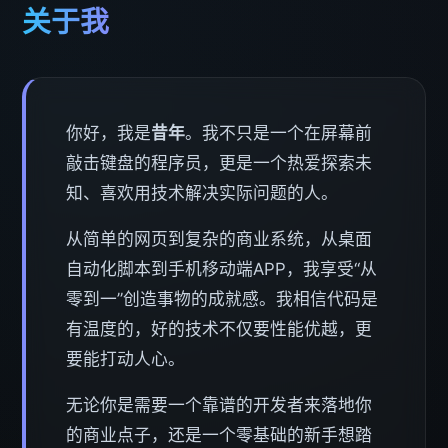
关于我
你好，我是
昔年
。我不只是一个在屏幕前
敲击键盘的程序员，更是一个热爱探索未
知、喜欢用技术解决实际问题的人。
从简单的网页到复杂的商业系统，从桌面
自动化脚本到手机移动端APP，我享受“从
零到一”创造事物的成就感。我相信代码是
有温度的，好的技术不仅要性能优越，更
要能打动人心。
无论你是需要一个靠谱的开发者来落地你
的商业点子，还是一个零基础的新手想踏