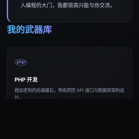
入编程的大门，我都很高兴能与你交流。
我的武器库
PHP 开发
稳如老狗的后端基石，熟练把控 API 接口与数据库架构设
计。