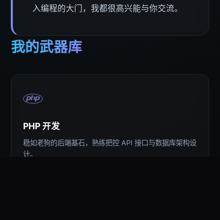
入编程的大门，我都很高兴能与你交流。
我的武器库
PHP 开发
稳如老狗的后端基石，熟练把控 API 接口与数据库架构设
计。