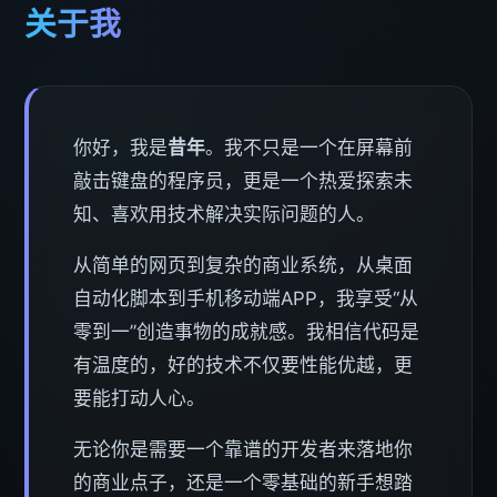
关于我
你好，我是
昔年
。我不只是一个在屏幕前
敲击键盘的程序员，更是一个热爱探索未
知、喜欢用技术解决实际问题的人。
从简单的网页到复杂的商业系统，从桌面
自动化脚本到手机移动端APP，我享受“从
零到一”创造事物的成就感。我相信代码是
有温度的，好的技术不仅要性能优越，更
要能打动人心。
无论你是需要一个靠谱的开发者来落地你
的商业点子，还是一个零基础的新手想踏