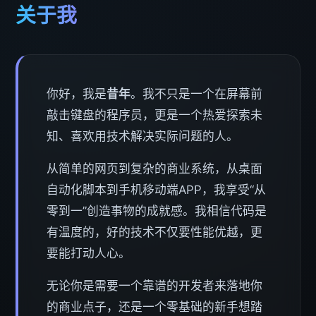
关于我
你好，我是
昔年
。我不只是一个在屏幕前
敲击键盘的程序员，更是一个热爱探索未
知、喜欢用技术解决实际问题的人。
从简单的网页到复杂的商业系统，从桌面
自动化脚本到手机移动端APP，我享受“从
零到一”创造事物的成就感。我相信代码是
有温度的，好的技术不仅要性能优越，更
要能打动人心。
无论你是需要一个靠谱的开发者来落地你
的商业点子，还是一个零基础的新手想踏