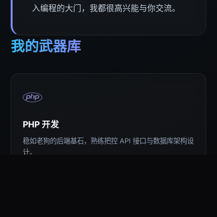
入编程的大门，我都很高兴能与你交流。
我的武器库
PHP 开发
稳如老狗的后端基石，熟练把控 API 接口与数据库架构设
计。