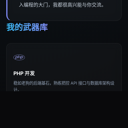
入编程的大门，我都很高兴能与你交流。
我的武器库
PHP 开发
稳如老狗的后端基石，熟练把控 API 接口与数据库架构设
计。