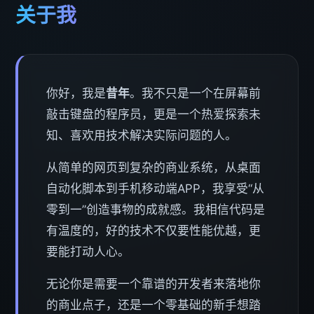
关于我
你好，我是
昔年
。我不只是一个在屏幕前
敲击键盘的程序员，更是一个热爱探索未
知、喜欢用技术解决实际问题的人。
从简单的网页到复杂的商业系统，从桌面
自动化脚本到手机移动端APP，我享受“从
零到一”创造事物的成就感。我相信代码是
有温度的，好的技术不仅要性能优越，更
要能打动人心。
无论你是需要一个靠谱的开发者来落地你
的商业点子，还是一个零基础的新手想踏