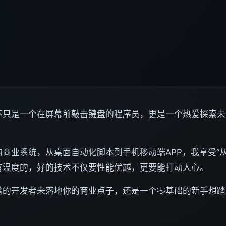
不只是一个在屏幕前敲击键盘的程序员，更是一个热爱探索未
商业系统，从桌面自动化脚本到手机移动端APP，我享受“
有温度的，好的技术不仅要性能优越，更要能打动人心。
谱的开发者来落地你的商业点子，还是一个零基础的新手想踏