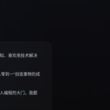
知、喜欢用技术解决
从零到一”创造事物的成
入编程的大门，我都