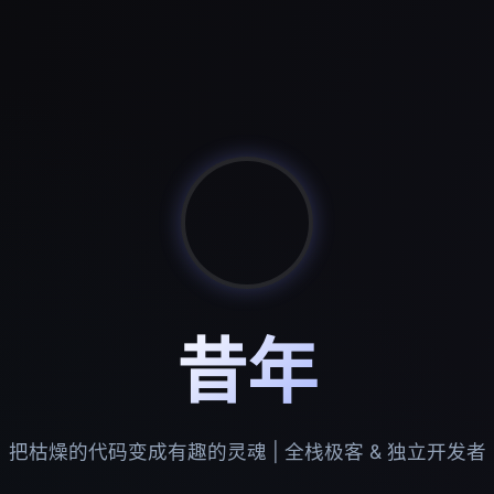
昔年
把枯燥的代码变成有趣的灵魂 | 全栈极客 & 独立开发者