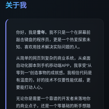
关于我
你好，我是
昔年
。我不只是一个在屏幕前
敲击键盘的程序员，更是一个热爱探索未
知、喜欢用技术解决实际问题的人。
从简单的网页到复杂的商业系统，从桌面
自动化脚本到手机移动端APP，我享受“从
零到一”创造事物的成就感。我相信代码是
有温度的，好的技术不仅要性能优越，更
要能打动人心。
无论你是需要一个靠谱的开发者来落地你
的商业点子，还是一个零基础的新手想踏