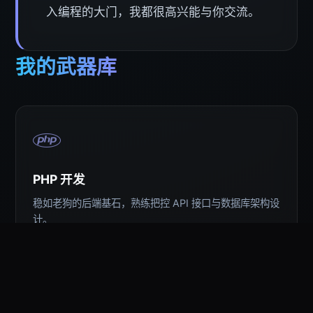
入编程的大门，我都很高兴能与你交流。
我的武器库
PHP 开发
稳如老狗的后端基石，熟练把控 API 接口与数据库架构设
计。