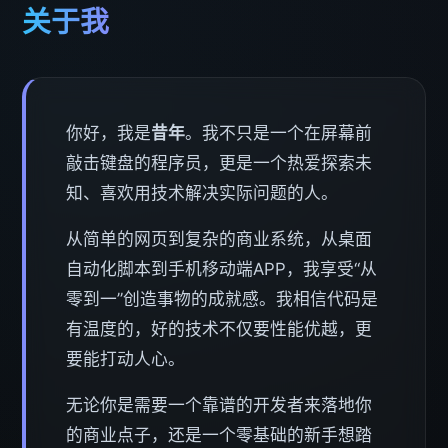
关于我
你好，我是
昔年
。我不只是一个在屏幕前
敲击键盘的程序员，更是一个热爱探索未
知、喜欢用技术解决实际问题的人。
从简单的网页到复杂的商业系统，从桌面
自动化脚本到手机移动端APP，我享受“从
零到一”创造事物的成就感。我相信代码是
有温度的，好的技术不仅要性能优越，更
要能打动人心。
无论你是需要一个靠谱的开发者来落地你
的商业点子，还是一个零基础的新手想踏