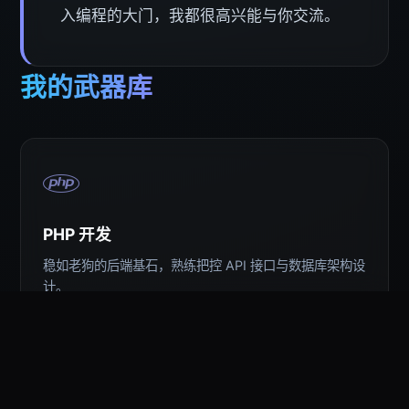
入编程的大门，我都很高兴能与你交流。
我的武器库
PHP 开发
稳如老狗的后端基石，熟练把控 API 接口与数据库架构设
计。