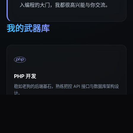
入编程的大门，我都很高兴能与你交流。
我的武器库
PHP 开发
稳如老狗的后端基石，熟练把控 API 接口与数据库架构设
计。