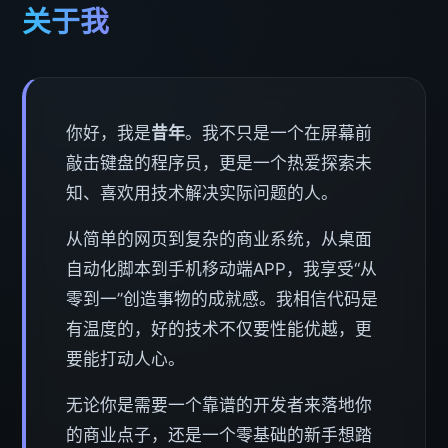
关于我
你好，我是
昔年
。我不只是一个在屏幕前
敲击键盘的程序员，更是一个热爱探索未
知、喜欢用技术解决实际问题的人。
从简单的网页到复杂的商业系统，从桌面
自动化脚本到手机移动端APP，我享受“从
零到一”创造事物的成就感。我相信代码是
有温度的，好的技术不仅要性能优越，更
要能打动人心。
无论你是需要一个靠谱的开发者来落地你
的商业点子，还是一个零基础的新手想踏