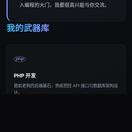
入编程的大门，我都很高兴能与你交流。
我的武器库
PHP 开发
稳如老狗的后端基石，熟练把控 API 接口与数据库架构设
计。