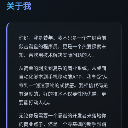
关于我
你好，我是
昔年
。我不只是一个在屏幕前
敲击键盘的程序员，更是一个热爱探索未
知、喜欢用技术解决实际问题的人。
从简单的网页到复杂的商业系统，从桌面
自动化脚本到手机移动端APP，我享受“从
零到一”创造事物的成就感。我相信代码是
有温度的，好的技术不仅要性能优越，更
要能打动人心。
无论你是需要一个靠谱的开发者来落地你
的商业点子，还是一个零基础的新手想踏