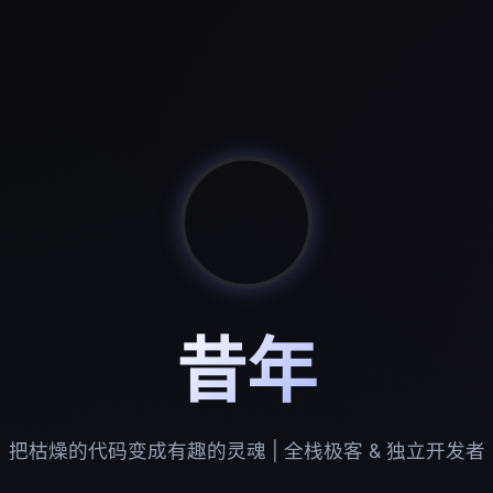
昔年
把枯燥的代码变成有趣的灵魂 | 全栈极客 & 独立开发者