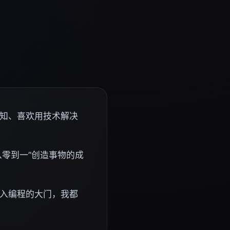
知、喜欢用技术解决
从零到一”创造事物的成
入编程的大门，我都