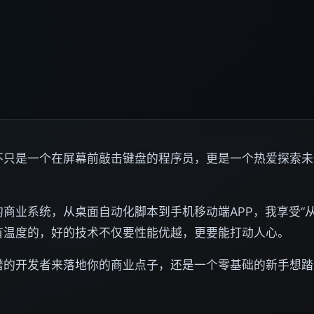
不只是一个在屏幕前敲击键盘的程序员，更是一个热爱探索未
商业系统，从桌面自动化脚本到手机移动端APP，我享受“
有温度的，好的技术不仅要性能优越，更要能打动人心。
谱的开发者来落地你的商业点子，还是一个零基础的新手想踏