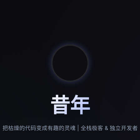
昔年
把枯燥的代码变成有趣的灵魂 | 全栈极客 & 独立开发者