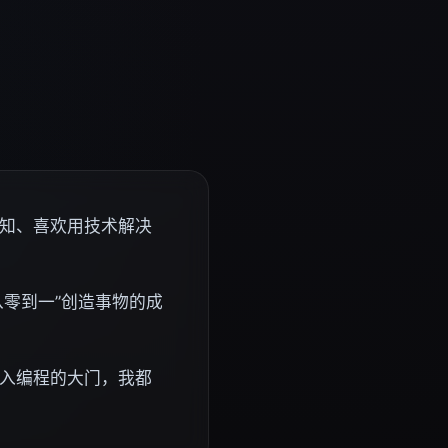
知、喜欢用技术解决
从零到一”创造事物的成
入编程的大门，我都