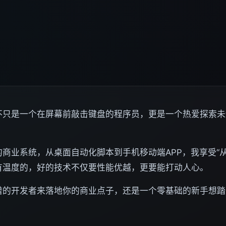
不只是一个在屏幕前敲击键盘的程序员，更是一个热爱探索未
商业系统，从桌面自动化脚本到手机移动端APP，我享受“
有温度的，好的技术不仅要性能优越，更要能打动人心。
谱的开发者来落地你的商业点子，还是一个零基础的新手想踏