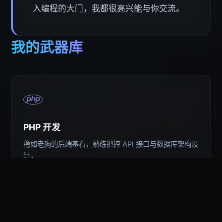
入编程的大门，我都很高兴能与你交流。
我的武器库
PHP 开发
稳如老狗的后端基石，熟练把控 API 接口与数据库架构设
计。