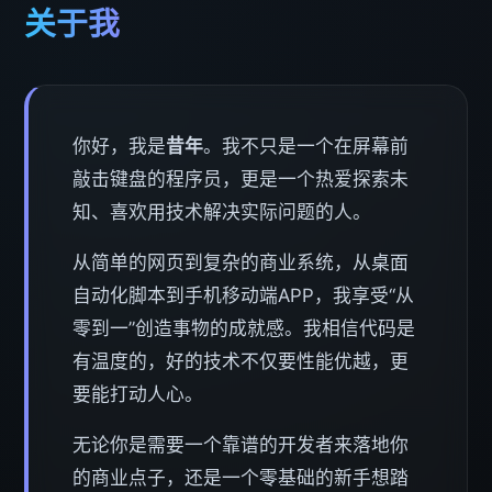
关于我
你好，我是
昔年
。我不只是一个在屏幕前
敲击键盘的程序员，更是一个热爱探索未
知、喜欢用技术解决实际问题的人。
从简单的网页到复杂的商业系统，从桌面
自动化脚本到手机移动端APP，我享受“从
零到一”创造事物的成就感。我相信代码是
有温度的，好的技术不仅要性能优越，更
要能打动人心。
无论你是需要一个靠谱的开发者来落地你
的商业点子，还是一个零基础的新手想踏