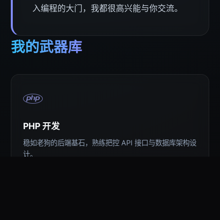
入编程的大门，我都很高兴能与你交流。
我的武器库
PHP 开发
稳如老狗的后端基石，熟练把控 API 接口与数据库架构设
计。