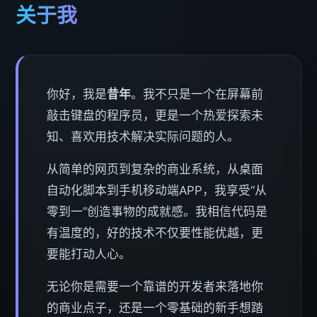
关于我
你好，我是
昔年
。我不只是一个在屏幕前
敲击键盘的程序员，更是一个热爱探索未
知、喜欢用技术解决实际问题的人。
从简单的网页到复杂的商业系统，从桌面
自动化脚本到手机移动端APP，我享受“从
零到一”创造事物的成就感。我相信代码是
有温度的，好的技术不仅要性能优越，更
要能打动人心。
无论你是需要一个靠谱的开发者来落地你
的商业点子，还是一个零基础的新手想踏