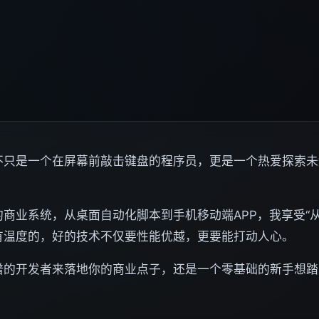
不只是一个在屏幕前敲击键盘的程序员，更是一个热爱探索未
商业系统，从桌面自动化脚本到手机移动端APP，我享受“
有温度的，好的技术不仅要性能优越，更要能打动人心。
谱的开发者来落地你的商业点子，还是一个零基础的新手想踏