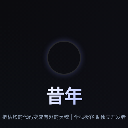
昔年
把枯燥的代码变成有趣的灵魂 | 全栈极客 & 独立开发者