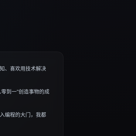
知、喜欢用技术解决
从零到一”创造事物的成
入编程的大门，我都