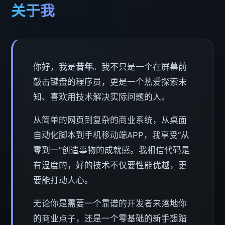
关于我
你好，我是
昔年
。我不只是一个在屏幕前
敲击键盘的程序员，更是一个热爱探索未
知、喜欢用技术解决实际问题的人。
从简单的网页到复杂的商业系统，从桌面
自动化脚本到手机移动端APP，我享受“从
零到一”创造事物的成就感。我相信代码是
有温度的，好的技术不仅要性能优越，更
要能打动人心。
无论你是需要一个靠谱的开发者来落地你
的商业点子，还是一个零基础的新手想踏