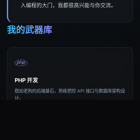
入编程的大门，我都很高兴能与你交流。
我的武器库
PHP 开发
稳如老狗的后端基石，熟练把控 API 接口与数据库架构设
计。