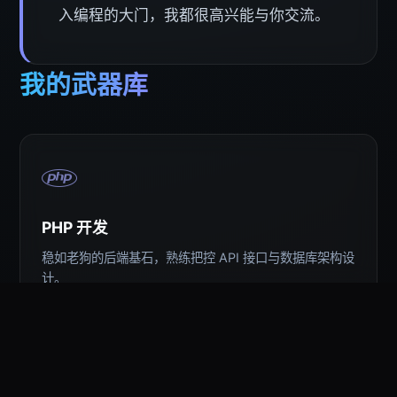
入编程的大门，我都很高兴能与你交流。
我的武器库
PHP 开发
稳如老狗的后端基石，熟练把控 API 接口与数据库架构设
计。