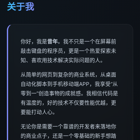
关于我
你好，我是
昔年
。我不只是一个在屏幕前
敲击键盘的程序员，更是一个热爱探索未
知、喜欢用技术解决实际问题的人。
从简单的网页到复杂的商业系统，从桌面
自动化脚本到手机移动端APP，我享受“从
零到一”创造事物的成就感。我相信代码是
有温度的，好的技术不仅要性能优越，更
要能打动人心。
无论你是需要一个靠谱的开发者来落地你
的商业点子，还是一个零基础的新手想踏