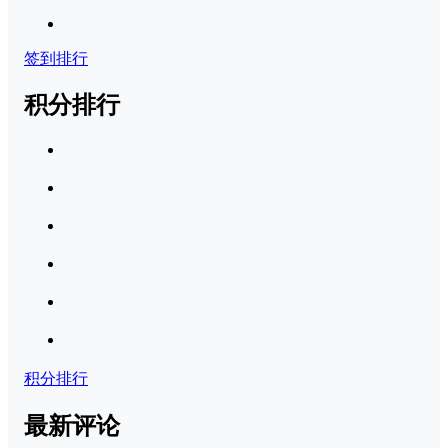
签到排行
积分排行
积分排行
最新评论