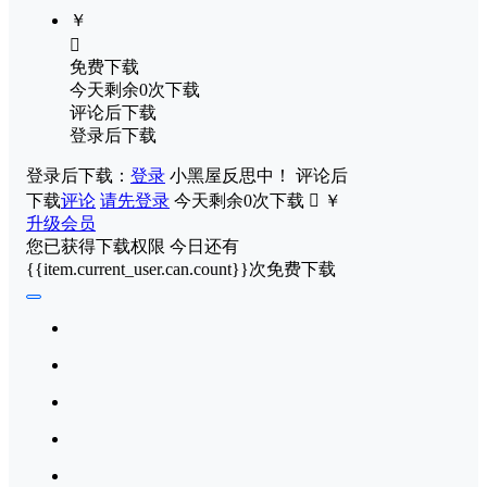
￥
免费下载
今天剩余0次下载
评论后下载
登录后下载
登录后下载：
登录
小黑屋反思中！
评论后
下载
评论
请先登录
今天剩余0次下载
￥
升级会员
您已获得下载权限
今日还有
{{item.current_user.can.count}}次免费下载