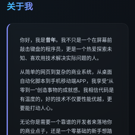
关于我
你好，我是
昔年
。我不只是一个在屏幕前
敲击键盘的程序员，更是一个热爱探索未
知、喜欢用技术解决实际问题的人。
从简单的网页到复杂的商业系统，从桌面
自动化脚本到手机移动端APP，我享受“从
零到一”创造事物的成就感。我相信代码是
有温度的，好的技术不仅要性能优越，更
要能打动人心。
无论你是需要一个靠谱的开发者来落地你
的商业点子，还是一个零基础的新手想踏