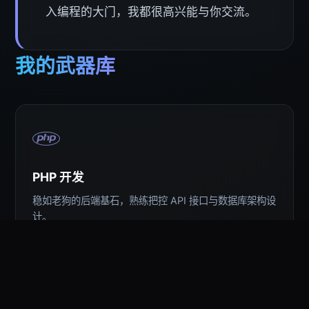
入编程的大门，我都很高兴能与你交流。
我的武器库
PHP 开发
稳如老狗的后端基石，熟练把控 API 接口与数据库架构设
计。