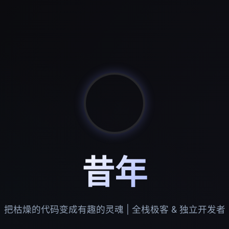
昔年
把枯燥的代码变成有趣的灵魂 | 全栈极客 & 独立开发者