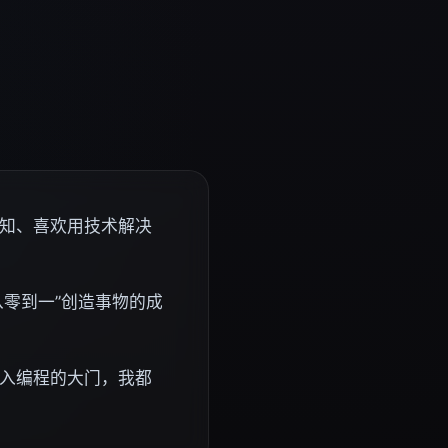
知、喜欢用技术解决
从零到一”创造事物的成
入编程的大门，我都