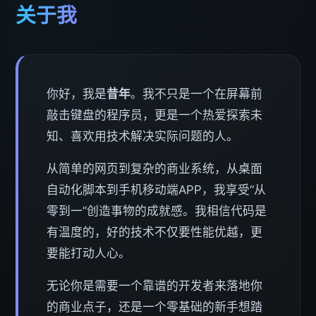
关于我
你好，我是
昔年
。我不只是一个在屏幕前
敲击键盘的程序员，更是一个热爱探索未
知、喜欢用技术解决实际问题的人。
从简单的网页到复杂的商业系统，从桌面
自动化脚本到手机移动端APP，我享受“从
零到一”创造事物的成就感。我相信代码是
有温度的，好的技术不仅要性能优越，更
要能打动人心。
无论你是需要一个靠谱的开发者来落地你
的商业点子，还是一个零基础的新手想踏