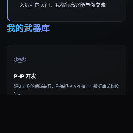
入编程的大门，我都很高兴能与你交流。
我的武器库
PHP 开发
稳如老狗的后端基石，熟练把控 API 接口与数据库架构设
计。