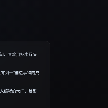
知、喜欢用技术解决
从零到一”创造事物的成
入编程的大门，我都