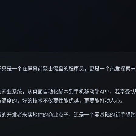
不只是一个在屏幕前敲击键盘的程序员，更是一个热爱探索未
商业系统，从桌面自动化脚本到手机移动端APP，我享受“
有温度的，好的技术不仅要性能优越，更要能打动人心。
谱的开发者来落地你的商业点子，还是一个零基础的新手想踏