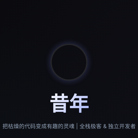
昔年
把枯燥的代码变成有趣的灵魂 | 全栈极客 & 独立开发者