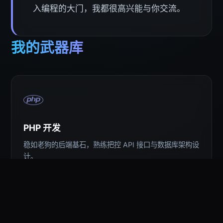
入编程的大门，我都很高兴能与你交流。
我的武器库
PHP 开发
稳如老狗的后端基石，熟练把控 API 接口与数据库架构设
计。