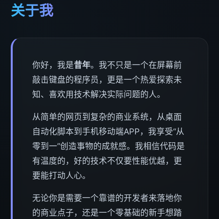
关于我
你好，我是
昔年
。我不只是一个在屏幕前
敲击键盘的程序员，更是一个热爱探索未
知、喜欢用技术解决实际问题的人。
从简单的网页到复杂的商业系统，从桌面
自动化脚本到手机移动端APP，我享受“从
零到一”创造事物的成就感。我相信代码是
有温度的，好的技术不仅要性能优越，更
要能打动人心。
无论你是需要一个靠谱的开发者来落地你
的商业点子，还是一个零基础的新手想踏