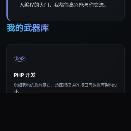
入编程的大门，我都很高兴能与你交流。
我的武器库
PHP 开发
稳如老狗的后端基石，熟练把控 API 接口与数据库架构设
计。