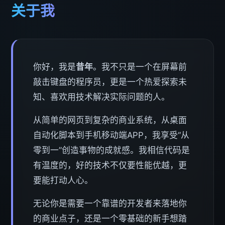
关于我
你好，我是
昔年
。我不只是一个在屏幕前
敲击键盘的程序员，更是一个热爱探索未
知、喜欢用技术解决实际问题的人。
从简单的网页到复杂的商业系统，从桌面
自动化脚本到手机移动端APP，我享受“从
零到一”创造事物的成就感。我相信代码是
有温度的，好的技术不仅要性能优越，更
要能打动人心。
无论你是需要一个靠谱的开发者来落地你
的商业点子，还是一个零基础的新手想踏