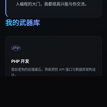
入编程的大门，我都很高兴能与你交流。
我的武器库
PHP 开发
稳如老狗的后端基石，熟练把控 API 接口与数据库架构设
计。