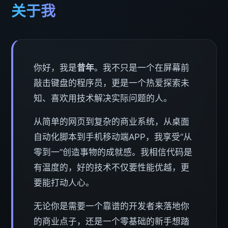
关于我
你好，我是
昔年
。我不只是一个在屏幕前
敲击键盘的程序员，更是一个热爱探索未
知、喜欢用技术解决实际问题的人。
从简单的网页到复杂的商业系统，从桌面
自动化脚本到手机移动端APP，我享受“从
零到一”创造事物的成就感。我相信代码是
有温度的，好的技术不仅要性能优越，更
要能打动人心。
无论你是需要一个靠谱的开发者来落地你
的商业点子，还是一个零基础的新手想踏