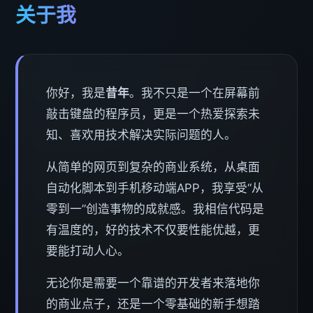
关于我
你好，我是
昔年
。我不只是一个在屏幕前
敲击键盘的程序员，更是一个热爱探索未
知、喜欢用技术解决实际问题的人。
从简单的网页到复杂的商业系统，从桌面
自动化脚本到手机移动端APP，我享受“从
零到一”创造事物的成就感。我相信代码是
有温度的，好的技术不仅要性能优越，更
要能打动人心。
无论你是需要一个靠谱的开发者来落地你
的商业点子，还是一个零基础的新手想踏