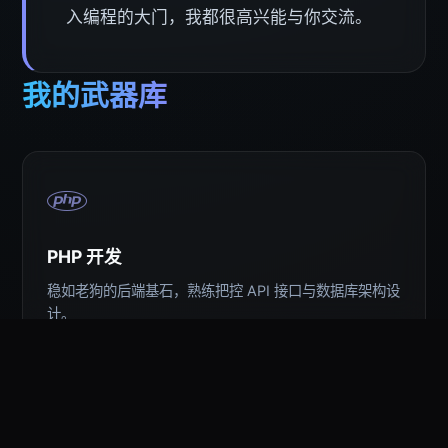
入编程的大门，我都很高兴能与你交流。
我的武器库
PHP 开发
稳如老狗的后端基石，熟练把控 API 接口与数据库架构设
计。