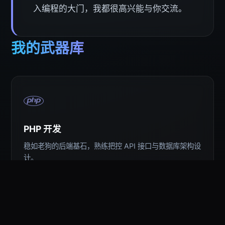
入编程的大门，我都很高兴能与你交流。
我的武器库
PHP 开发
稳如老狗的后端基石，熟练把控 API 接口与数据库架构设
计。