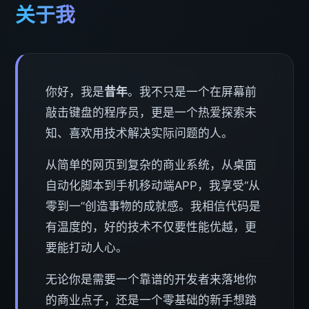
关于我
你好，我是
昔年
。我不只是一个在屏幕前
敲击键盘的程序员，更是一个热爱探索未
知、喜欢用技术解决实际问题的人。
从简单的网页到复杂的商业系统，从桌面
自动化脚本到手机移动端APP，我享受“从
零到一”创造事物的成就感。我相信代码是
有温度的，好的技术不仅要性能优越，更
要能打动人心。
无论你是需要一个靠谱的开发者来落地你
的商业点子，还是一个零基础的新手想踏