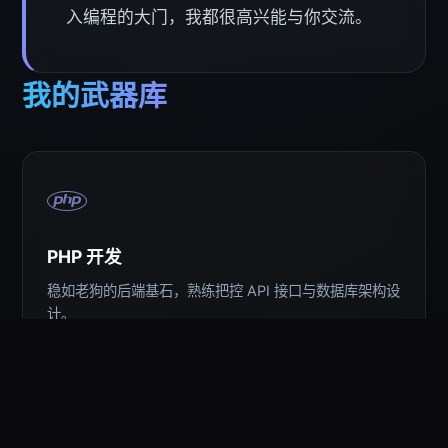
入编程的大门，我都很高兴能与你交流。
我的武器库
PHP 开发
稳如老狗的后端基石，熟练把控 API 接口与数据库架构设
计。