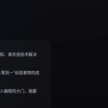
知、喜欢用技术解决
从零到一”创造事物的成
入编程的大门，我都