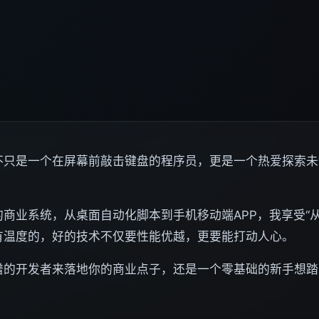
不只是一个在屏幕前敲击键盘的程序员，更是一个热爱探索未
商业系统，从桌面自动化脚本到手机移动端APP，我享受“
有温度的，好的技术不仅要性能优越，更要能打动人心。
谱的开发者来落地你的商业点子，还是一个零基础的新手想踏