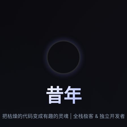
昔年
把枯燥的代码变成有趣的灵魂 | 全栈极客 & 独立开发者