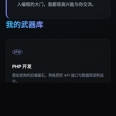
入编程的大门，我都很高兴能与你交流。
我的武器库
PHP 开发
稳如老狗的后端基石，熟练把控 API 接口与数据库架构设
计。