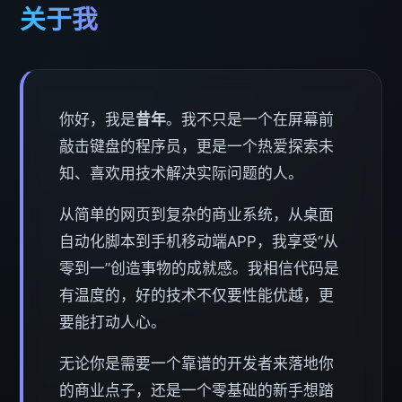
关于我
你好，我是
昔年
。我不只是一个在屏幕前
敲击键盘的程序员，更是一个热爱探索未
知、喜欢用技术解决实际问题的人。
从简单的网页到复杂的商业系统，从桌面
自动化脚本到手机移动端APP，我享受“从
零到一”创造事物的成就感。我相信代码是
有温度的，好的技术不仅要性能优越，更
要能打动人心。
无论你是需要一个靠谱的开发者来落地你
的商业点子，还是一个零基础的新手想踏