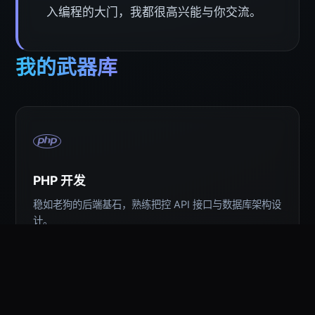
入编程的大门，我都很高兴能与你交流。
我的武器库
PHP 开发
稳如老狗的后端基石，熟练把控 API 接口与数据库架构设
计。