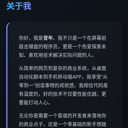
关于我
你好，我是
昔年
。我不只是一个在屏幕前
敲击键盘的程序员，更是一个热爱探索未
知、喜欢用技术解决实际问题的人。
从简单的网页到复杂的商业系统，从桌面
自动化脚本到手机移动端APP，我享受“从
零到一”创造事物的成就感。我相信代码是
有温度的，好的技术不仅要性能优越，更
要能打动人心。
无论你是需要一个靠谱的开发者来落地你
的商业点子，还是一个零基础的新手想踏