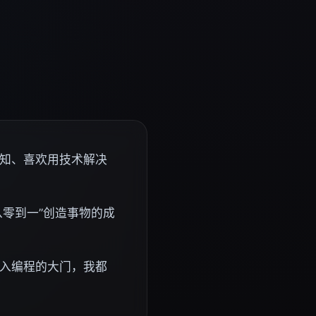
知、喜欢用技术解决
从零到一”创造事物的成
入编程的大门，我都