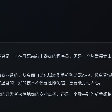
不只是一个在屏幕前敲击键盘的程序员，更是一个热爱探索未
商业系统，从桌面自动化脚本到手机移动端APP，我享受“
有温度的，好的技术不仅要性能优越，更要能打动人心。
谱的开发者来落地你的商业点子，还是一个零基础的新手想踏