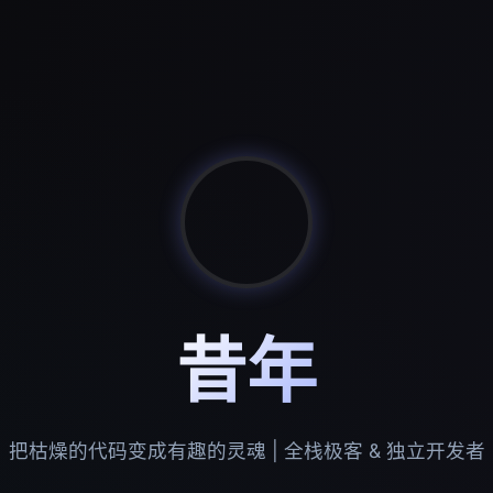
昔年
把枯燥的代码变成有趣的灵魂 | 全栈极客 & 独立开发者