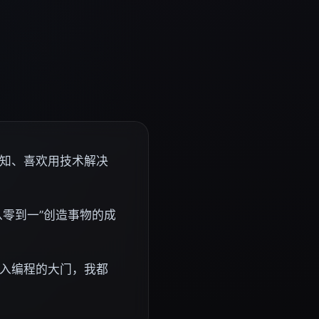
知、喜欢用技术解决
从零到一”创造事物的成
入编程的大门，我都