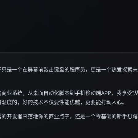
不只是一个在屏幕前敲击键盘的程序员，更是一个热爱探索未
商业系统，从桌面自动化脚本到手机移动端APP，我享受“
有温度的，好的技术不仅要性能优越，更要能打动人心。
谱的开发者来落地你的商业点子，还是一个零基础的新手想踏