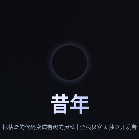
昔年
把枯燥的代码变成有趣的灵魂 | 全栈极客 & 独立开发者