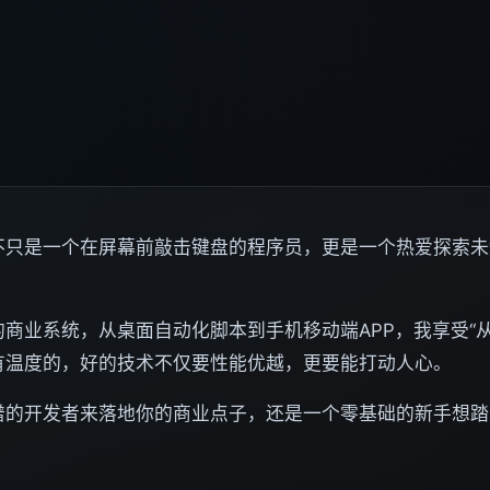
不只是一个在屏幕前敲击键盘的程序员，更是一个热爱探索未
商业系统，从桌面自动化脚本到手机移动端APP，我享受“
有温度的，好的技术不仅要性能优越，更要能打动人心。
谱的开发者来落地你的商业点子，还是一个零基础的新手想踏