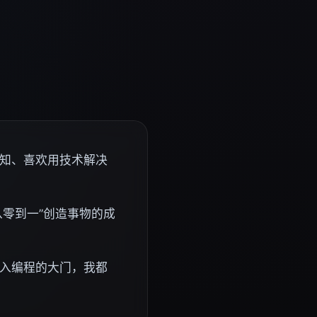
知、喜欢用技术解决
从零到一”创造事物的成
入编程的大门，我都