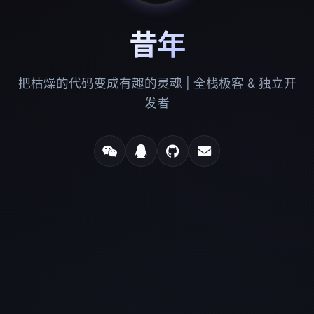
昔年
把枯燥的代码变成有趣的灵魂 | 全栈极客 & 独立开
发者