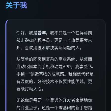
关于我
你好，我是
昔年
。我不只是一个在屏幕前
敲击键盘的程序员，更是一个热爱探索未
知、喜欢用技术解决实际问题的人。
从简单的网页到复杂的商业系统，从桌面
自动化脚本到手机移动端APP，我享受“从
零到一”创造事物的成就感。我相信代码是
有温度的，好的技术不仅要性能优越，更
要能打动人心。
无论你是需要一个靠谱的开发者来落地你
的商业点子，还是一个零基础的新手想踏