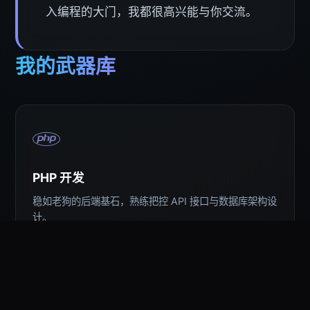
入编程的大门，我都很高兴能与你交流。
我的武器库
PHP 开发
稳如老狗的后端基石，熟练把控 API 接口与数据库架构设
计。