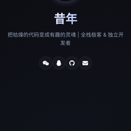
昔年
把枯燥的代码变成有趣的灵魂 | 全栈极客 & 独立开
发者