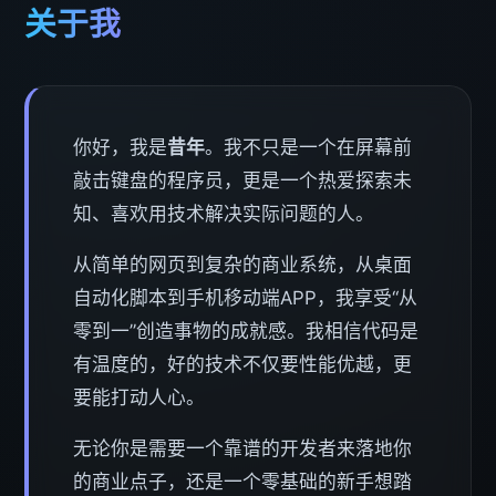
关于我
你好，我是
昔年
。我不只是一个在屏幕前
敲击键盘的程序员，更是一个热爱探索未
知、喜欢用技术解决实际问题的人。
从简单的网页到复杂的商业系统，从桌面
自动化脚本到手机移动端APP，我享受“从
零到一”创造事物的成就感。我相信代码是
有温度的，好的技术不仅要性能优越，更
要能打动人心。
无论你是需要一个靠谱的开发者来落地你
的商业点子，还是一个零基础的新手想踏