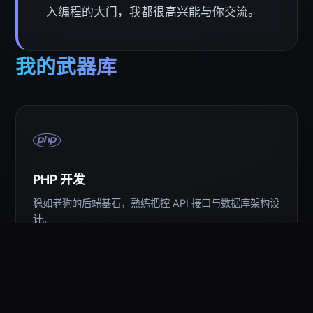
入编程的大门，我都很高兴能与你交流。
我的武器库
PHP 开发
稳如老狗的后端基石，熟练把控 API 接口与数据库架构设
计。