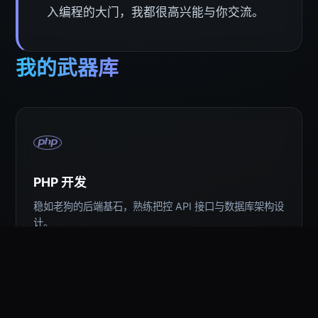
入编程的大门，我都很高兴能与你交流。
我的武器库
PHP 开发
稳如老狗的后端基石，熟练把控 API 接口与数据库架构设
计。