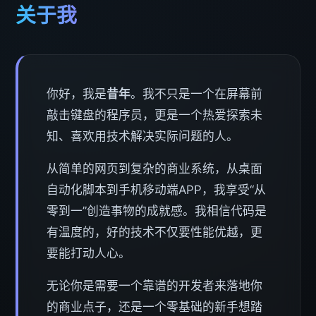
关于我
你好，我是
昔年
。我不只是一个在屏幕前
敲击键盘的程序员，更是一个热爱探索未
知、喜欢用技术解决实际问题的人。
从简单的网页到复杂的商业系统，从桌面
自动化脚本到手机移动端APP，我享受“从
零到一”创造事物的成就感。我相信代码是
有温度的，好的技术不仅要性能优越，更
要能打动人心。
无论你是需要一个靠谱的开发者来落地你
的商业点子，还是一个零基础的新手想踏