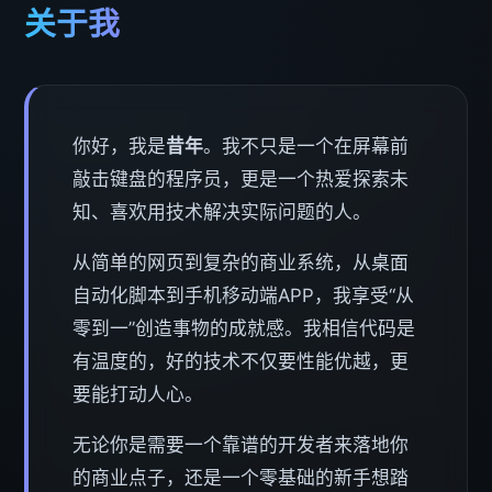
关于我
你好，我是
昔年
。我不只是一个在屏幕前
敲击键盘的程序员，更是一个热爱探索未
知、喜欢用技术解决实际问题的人。
从简单的网页到复杂的商业系统，从桌面
自动化脚本到手机移动端APP，我享受“从
零到一”创造事物的成就感。我相信代码是
有温度的，好的技术不仅要性能优越，更
要能打动人心。
无论你是需要一个靠谱的开发者来落地你
的商业点子，还是一个零基础的新手想踏