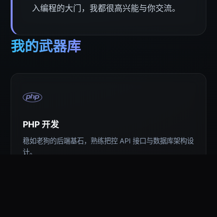
入编程的大门，我都很高兴能与你交流。
我的武器库
PHP 开发
稳如老狗的后端基石，熟练把控 API 接口与数据库架构设
计。