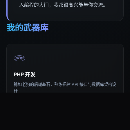
入编程的大门，我都很高兴能与你交流。
我的武器库
PHP 开发
稳如老狗的后端基石，熟练把控 API 接口与数据库架构设
计。