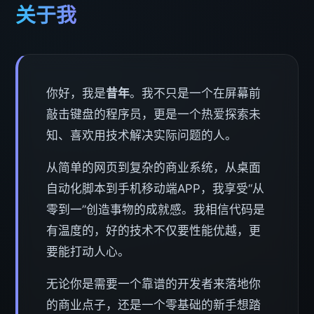
关于我
你好，我是
昔年
。我不只是一个在屏幕前
敲击键盘的程序员，更是一个热爱探索未
知、喜欢用技术解决实际问题的人。
从简单的网页到复杂的商业系统，从桌面
自动化脚本到手机移动端APP，我享受“从
零到一”创造事物的成就感。我相信代码是
有温度的，好的技术不仅要性能优越，更
要能打动人心。
无论你是需要一个靠谱的开发者来落地你
的商业点子，还是一个零基础的新手想踏