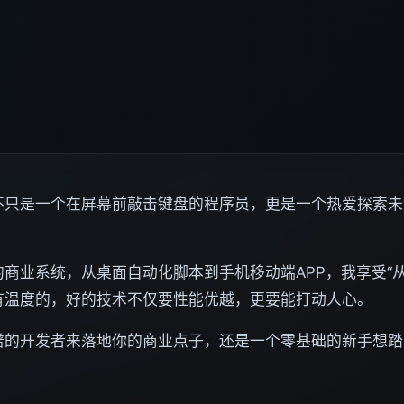
不只是一个在屏幕前敲击键盘的程序员，更是一个热爱探索未
商业系统，从桌面自动化脚本到手机移动端APP，我享受“
有温度的，好的技术不仅要性能优越，更要能打动人心。
谱的开发者来落地你的商业点子，还是一个零基础的新手想踏