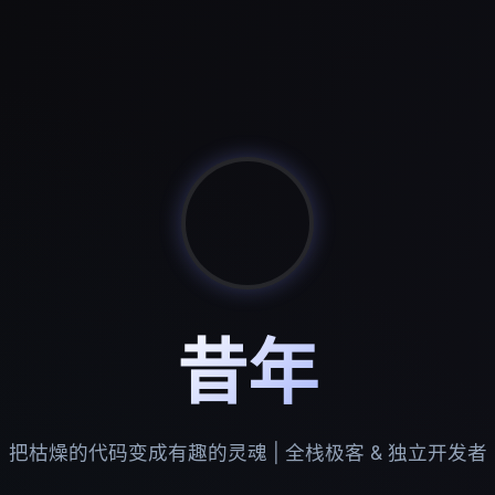
昔年
把枯燥的代码变成有趣的灵魂 | 全栈极客 & 独立开发者