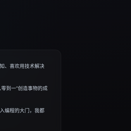
知、喜欢用技术解决
从零到一”创造事物的成
入编程的大门，我都