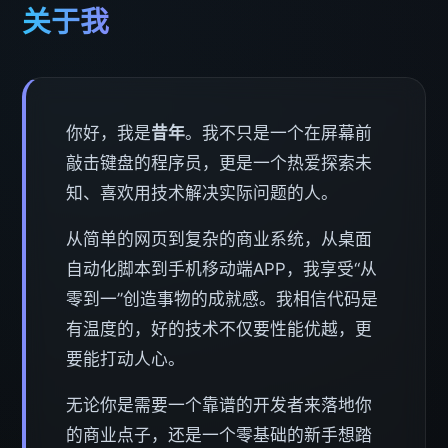
关于我
你好，我是
昔年
。我不只是一个在屏幕前
敲击键盘的程序员，更是一个热爱探索未
知、喜欢用技术解决实际问题的人。
从简单的网页到复杂的商业系统，从桌面
自动化脚本到手机移动端APP，我享受“从
零到一”创造事物的成就感。我相信代码是
有温度的，好的技术不仅要性能优越，更
要能打动人心。
无论你是需要一个靠谱的开发者来落地你
的商业点子，还是一个零基础的新手想踏