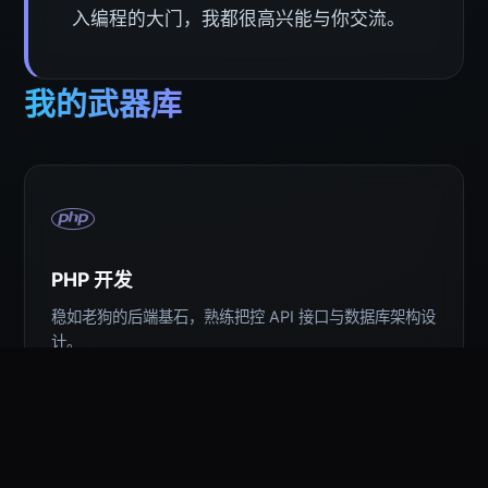
入编程的大门，我都很高兴能与你交流。
我的武器库
PHP 开发
稳如老狗的后端基石，熟练把控 API 接口与数据库架构设
计。