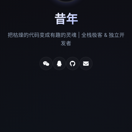
昔年
把枯燥的代码变成有趣的灵魂 | 全栈极客 & 独立开
发者