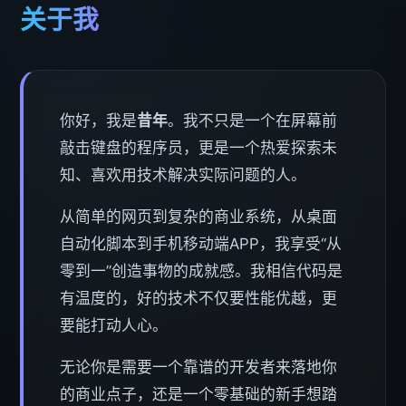
关于我
你好，我是
昔年
。我不只是一个在屏幕前
敲击键盘的程序员，更是一个热爱探索未
知、喜欢用技术解决实际问题的人。
从简单的网页到复杂的商业系统，从桌面
自动化脚本到手机移动端APP，我享受“从
零到一”创造事物的成就感。我相信代码是
有温度的，好的技术不仅要性能优越，更
要能打动人心。
无论你是需要一个靠谱的开发者来落地你
的商业点子，还是一个零基础的新手想踏