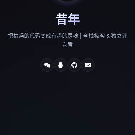
昔年
把枯燥的代码变成有趣的灵魂 | 全栈极客 & 独立开
发者