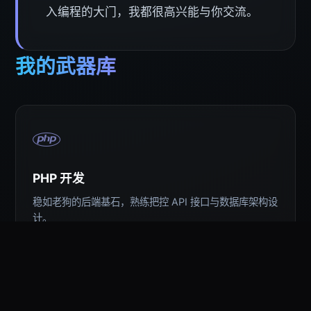
入编程的大门，我都很高兴能与你交流。
我的武器库
PHP 开发
稳如老狗的后端基石，熟练把控 API 接口与数据库架构设
计。