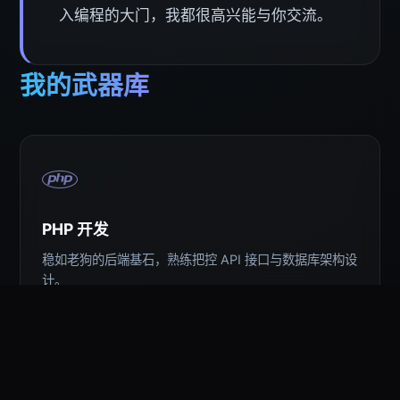
入编程的大门，我都很高兴能与你交流。
我的武器库
PHP 开发
稳如老狗的后端基石，熟练把控 API 接口与数据库架构设
计。