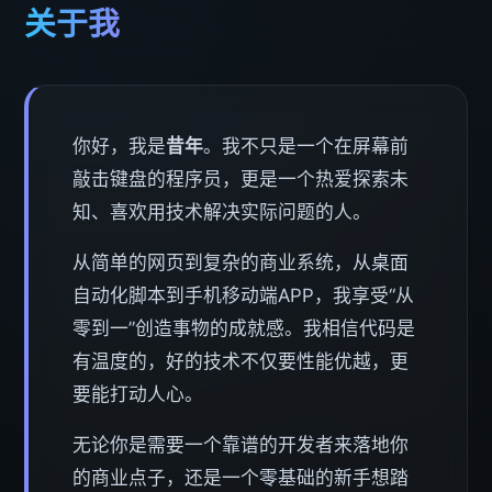
关于我
你好，我是
昔年
。我不只是一个在屏幕前
敲击键盘的程序员，更是一个热爱探索未
知、喜欢用技术解决实际问题的人。
从简单的网页到复杂的商业系统，从桌面
自动化脚本到手机移动端APP，我享受“从
零到一”创造事物的成就感。我相信代码是
有温度的，好的技术不仅要性能优越，更
要能打动人心。
无论你是需要一个靠谱的开发者来落地你
的商业点子，还是一个零基础的新手想踏