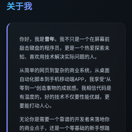
关于我
你好，我是
昔年
。我不只是一个在屏幕前
敲击键盘的程序员，更是一个热爱探索未
知、喜欢用技术解决实际问题的人。
从简单的网页到复杂的商业系统，从桌面
自动化脚本到手机移动端APP，我享受“从
零到一”创造事物的成就感。我相信代码是
有温度的，好的技术不仅要性能优越，更
要能打动人心。
无论你是需要一个靠谱的开发者来落地你
的商业点子，还是一个零基础的新手想踏