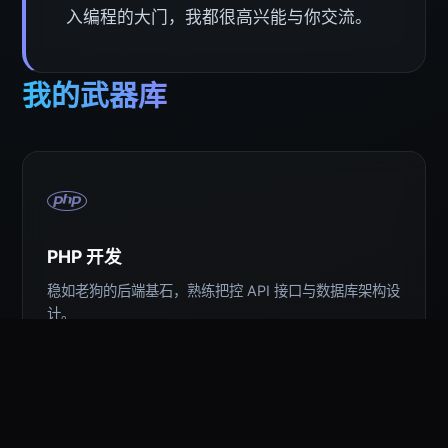
入编程的大门，我都很高兴能与你交流。
我的武器库
PHP 开发
稳如老狗的后端基石，熟练把控 API 接口与数据库架构设
计。