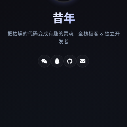
昔年
把枯燥的代码变成有趣的灵魂 | 全栈极客 & 独立开
发者