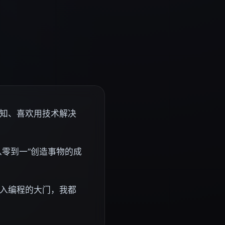
知、喜欢用技术解决
从零到一”创造事物的成
入编程的大门，我都