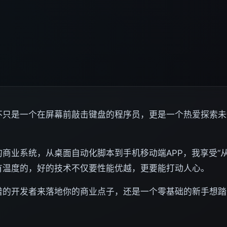
不只是一个在屏幕前敲击键盘的程序员，更是一个热爱探索未
商业系统，从桌面自动化脚本到手机移动端APP，我享受“
有温度的，好的技术不仅要性能优越，更要能打动人心。
谱的开发者来落地你的商业点子，还是一个零基础的新手想踏