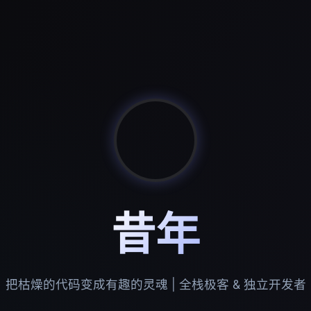
昔年
把枯燥的代码变成有趣的灵魂 | 全栈极客 & 独立开发者