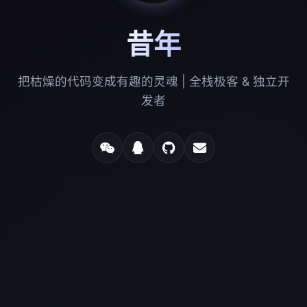
昔年
把枯燥的代码变成有趣的灵魂 | 全栈极客 & 独立开
发者