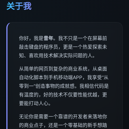
关于我
你好，我是
昔年
。我不只是一个在屏幕前
敲击键盘的程序员，更是一个热爱探索未
知、喜欢用技术解决实际问题的人。
从简单的网页到复杂的商业系统，从桌面
自动化脚本到手机移动端APP，我享受“从
零到一”创造事物的成就感。我相信代码是
有温度的，好的技术不仅要性能优越，更
要能打动人心。
无论你是需要一个靠谱的开发者来落地你
的商业点子，还是一个零基础的新手想踏