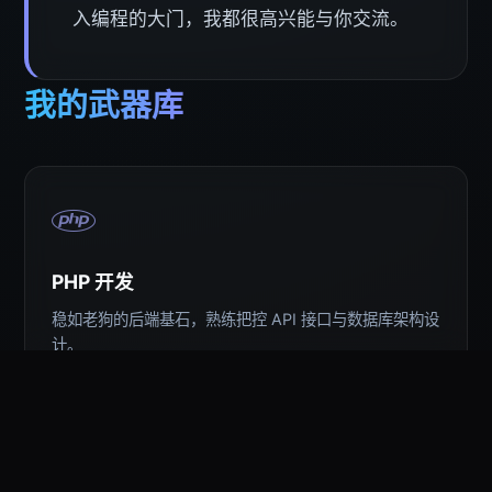
入编程的大门，我都很高兴能与你交流。
我的武器库
PHP 开发
稳如老狗的后端基石，熟练把控 API 接口与数据库架构设
计。