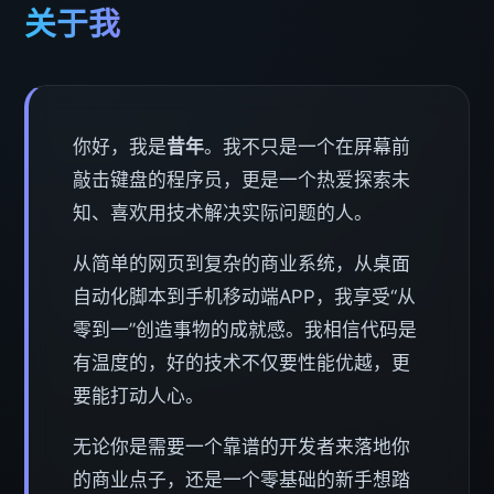
关于我
你好，我是
昔年
。我不只是一个在屏幕前
敲击键盘的程序员，更是一个热爱探索未
知、喜欢用技术解决实际问题的人。
从简单的网页到复杂的商业系统，从桌面
自动化脚本到手机移动端APP，我享受“从
零到一”创造事物的成就感。我相信代码是
有温度的，好的技术不仅要性能优越，更
要能打动人心。
无论你是需要一个靠谱的开发者来落地你
的商业点子，还是一个零基础的新手想踏