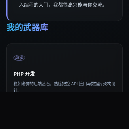
入编程的大门，我都很高兴能与你交流。
我的武器库
PHP 开发
稳如老狗的后端基石，熟练把控 API 接口与数据库架构设
计。