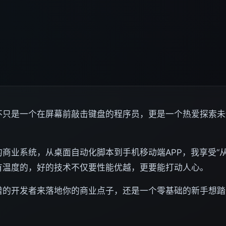
不只是一个在屏幕前敲击键盘的程序员，更是一个热爱探索未
商业系统，从桌面自动化脚本到手机移动端APP，我享受“
有温度的，好的技术不仅要性能优越，更要能打动人心。
谱的开发者来落地你的商业点子，还是一个零基础的新手想踏