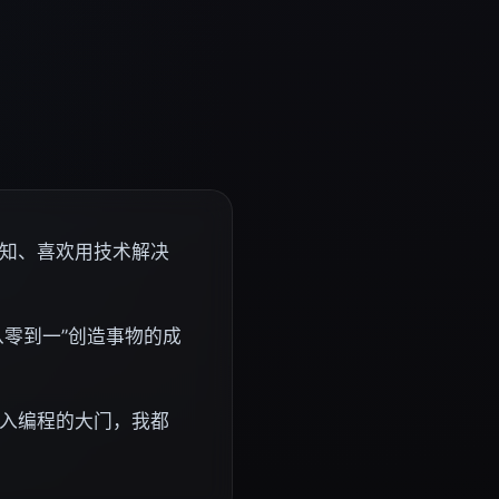
知、喜欢用技术解决
从零到一”创造事物的成
入编程的大门，我都