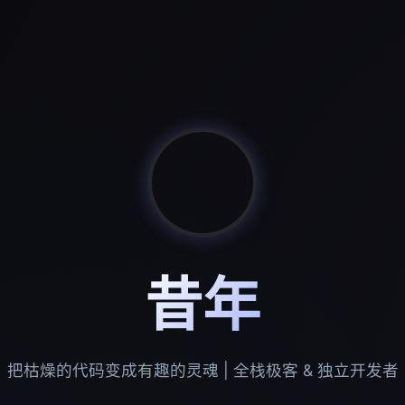
昔年
把枯燥的代码变成有趣的灵魂 | 全栈极客 & 独立开发者